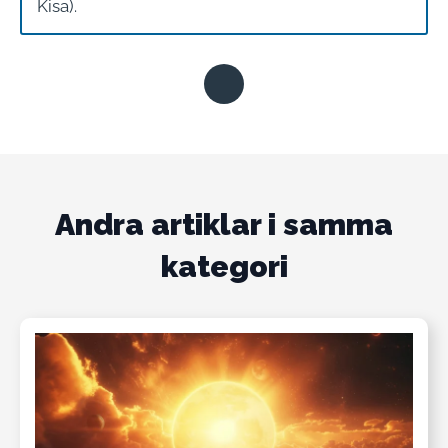
Kisa).
Andra artiklar i samma
kategori