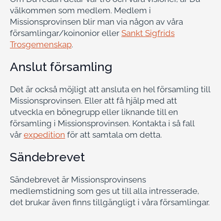
välkommen som medlem. Medlem i
Missionsprovinsen blir man via någon av våra
församlingar/koinonior eller
Sankt Sigfrids
Trosgemenskap
.
Anslut församling
Det är också möjligt att ansluta en hel församling till
Missionsprovinsen. Eller att få hjälp med att
utveckla en bönegrupp eller liknande till en
församling i Missionsprovinsen. Kontakta i så fall
vår
expedition
för att samtala om detta.
Sändebrevet
Sändebrevet är Missionsprovinsens
medlemstidning som ges ut till alla intresserade,
det brukar även finns tillgängligt i våra församlingar.