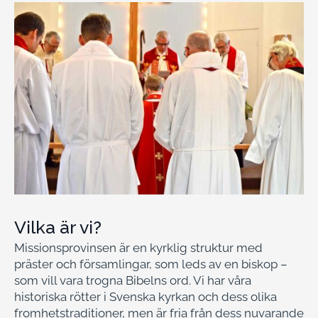
Vilka är vi?
Missionsprovinsen är en kyrklig struktur med
präster och församlingar, som leds av en biskop –
som vill vara trogna Bibelns ord. Vi har våra
historiska rötter i Svenska kyrkan och dess olika
fromhetstraditioner, men är fria från dess nuvarande