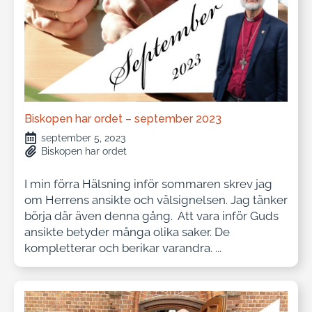
Biskopen har ordet – september 2023
september 5, 2023
Biskopen har ordet
I min förra Hälsning inför sommaren skrev jag
om Herrens ansikte och välsignelsen. Jag tänker
börja där även denna gång. Att vara inför Guds
ansikte betyder många olika saker. De
kompletterar och berikar varandra. ...