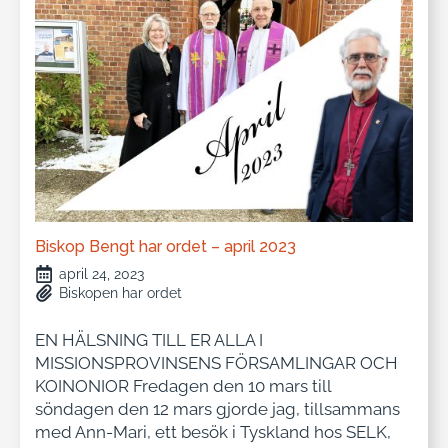
Biskop Bengt har ordet – april 2023
april 24, 2023
Biskopen har ordet
EN HÄLSNING TILL ER ALLA I
MISSIONSPROVINSENS FÖRSAMLINGAR OCH
KOINONIOR Fredagen den 10 mars till
söndagen den 12 mars gjorde jag, tillsammans
med Ann-Mari, ett besök i Tyskland hos SELK,