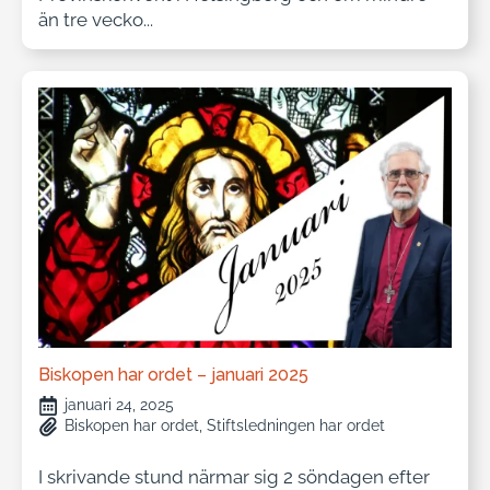
än tre vecko...
Biskopen har ordet – januari 2025
januari 24, 2025
Biskopen har ordet
Stiftsledningen har ordet
I skrivande stund närmar sig 2 söndagen efter