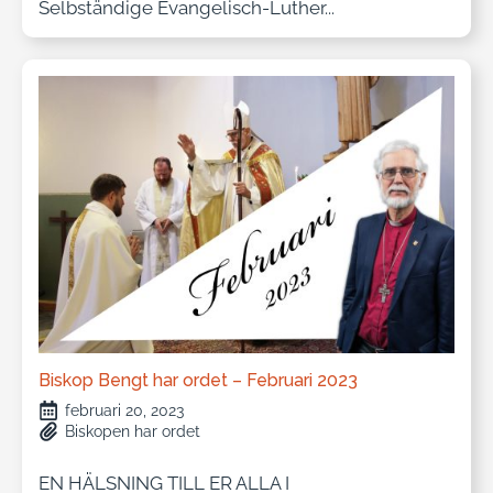
Selbständige Evangelisch-Luther...
Biskop Bengt har ordet – Februari 2023
februari 20, 2023
Biskopen har ordet
EN HÄLSNING TILL ER ALLA I