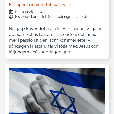
Biskopen har ordet februari 2024
februari 28, 2024
Biskopen har ordet
Stiftsledningen har ordet
När jag skriver detta är det Askonsdag. Vi går in i
det som kallas Fastan. I fastetiden, och ännu
mer i passionstiden, som kommer efter 5
söndagen i Fastan, får vi följa med Jesus och
lärjungarna på vandringen upp ...