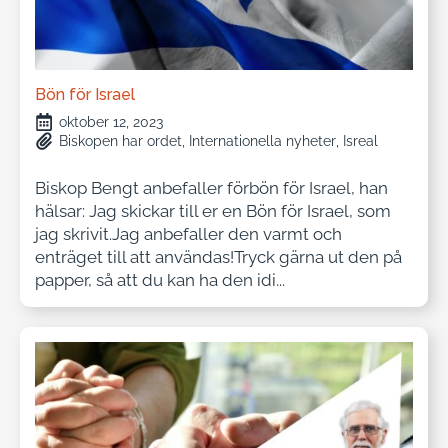
Bön för Israel
oktober 12, 2023
Biskopen har ordet
Internationella nyheter
Isreal
Biskop Bengt anbefaller förbön för Israel, han
hälsar: Jag skickar till er en Bön för Israel, som
jag skrivit.Jag anbefaller den varmt och
enträget till att användas!Tryck gärna ut den på
papper, så att du kan ha den idi...