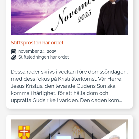
Stiftsprosten har ordet
november 24, 2025
Stiftsledningen har ordet
Dessa rader skrivs i veckan före domssöndagen,
med dess fokus på Kristi återkomst. Vår Herre,
Jesus Kristus, den levande Gudens Son ska
komma i härlighet, för att hålla dom och
upprätta Guds rike i världen. Den dagen kom...