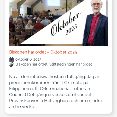
Biskopen har ordet – Oktober 2025
oktober 6, 2025
Biskopen har ordet
Stiftsledningen har ordet
Nu är den intensiva hösten i full gång. Jag är
precis hemkommen från ILC:s möte på
Filippinerna. (ILC=International Lutheran
Council) Det gångna veckoslutet var det
Provinskonvent i Helsingborg och om mindre
än tre vecko...