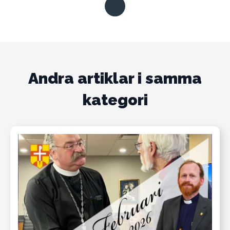
Andra artiklar i samma
kategori