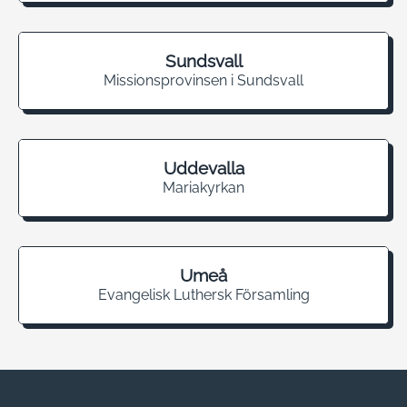
Sundsvall
Missionsprovinsen i Sundsvall
Uddevalla
Mariakyrkan
Umeå
Evangelisk Luthersk Församling