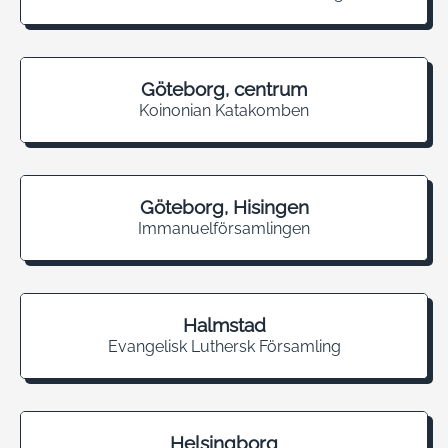
Göteborg, centrum
Koinonian Katakomben
Göteborg, Hisingen
Immanuelförsamlingen
Halmstad
Evangelisk Luthersk Församling
Helsingborg