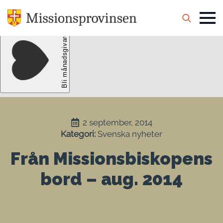
Search
for:
2 september, 2014
Kategori: 
Svenska nyheter
Från Missionsbiskopens
bord – aug. 2014