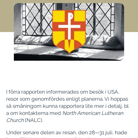
I förra rapporten informerades om besök i USA,
resor som genomfördes enligt planerna. Vi hoppas
så småningom kunna rapportera lite mer i detalj, bl
a om kontakterna med
North American Lutheran
Church
(NALC).
Under senare delen av resan, den 28—31 juli, hade