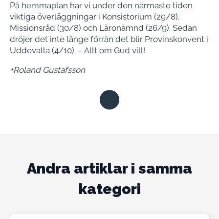
På hemmaplan har vi under den närmaste tiden
viktiga överläggningar i Konsistorium (29/8),
Missionsråd (30/8) och Läronämnd (26/9). Sedan
dröjer det inte länge förrän det blir Provinskonvent i
Uddevalla (4/10). – Allt om Gud vill!
+Roland Gustafsson
Andra artiklar i samma
kategori