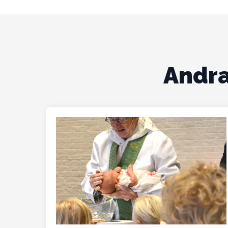
Andra