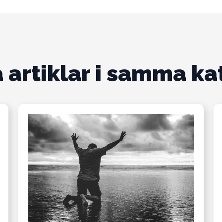
 artiklar i samma ka