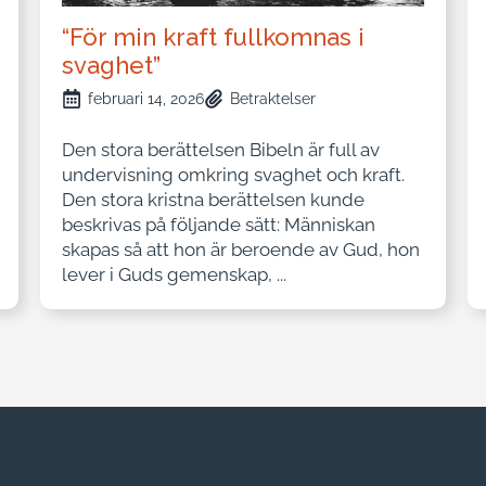
“För min kraft fullkomnas i
svaghet”
februari 14, 2026
Betraktelser
Den stora berättelsen Bibeln är full av
undervisning omkring svaghet och kraft.
Den stora kristna berättelsen kunde
beskrivas på följande sätt: Människan
skapas så att hon är beroende av Gud, hon
lever i Guds gemenskap, ...