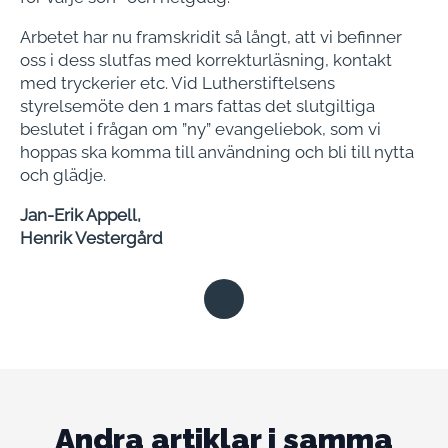
Arbetet har nu framskridit så långt, att vi befinner
oss i dess slutfas med korrekturläsning, kontakt
med tryckerier etc. Vid Lutherstiftelsens
styrelsemöte den 1 mars fattas det slutgiltiga
beslutet i frågan om ”ny” evangeliebok, som vi
hoppas ska komma till användning och bli till nytta
och glädje.
Jan-Erik Appell,
Henrik Vestergård
Andra artiklar i samma