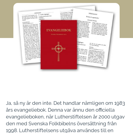
Ja, så ny är den inte. Det handlar nämligen om 1983
års evangeliebok. Denna var ännu den officiella
evangelieboken, när Lutherstiftelsen år 2000 utgav
den med Svenska Folkbibelns översättning från
1998. Lutherstiftelsens utgåva användes till en