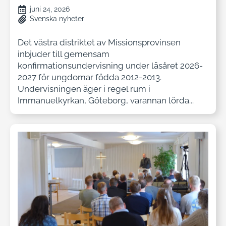
juni 24, 2026
Svenska nyheter
Det västra distriktet av Missionsprovinsen
inbjuder till gemensam
konfirmationsundervisning under läsåret 2026-
2027 för ungdomar födda 2012-2013.
Undervisningen äger i regel rum i
Immanuelkyrkan, Göteborg, varannan lörda...