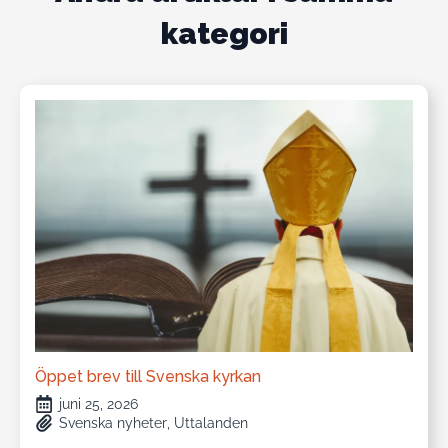
kategori
Öppet brev till Svenska kyrkan
juni 25, 2026
Svenska nyheter
Uttalanden