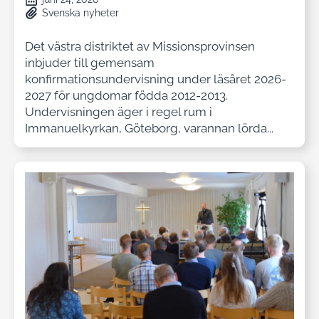
Svenska nyheter
Det västra distriktet av Missionsprovinsen
inbjuder till gemensam
konfirmationsundervisning under läsåret 2026-
2027 för ungdomar födda 2012-2013.
Undervisningen äger i regel rum i
Immanuelkyrkan, Göteborg, varannan lörda...