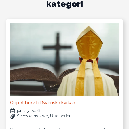
kategori
Öppet brev till Svenska kyrkan
juni 25, 2026
Svenska nyheter
Uttalanden