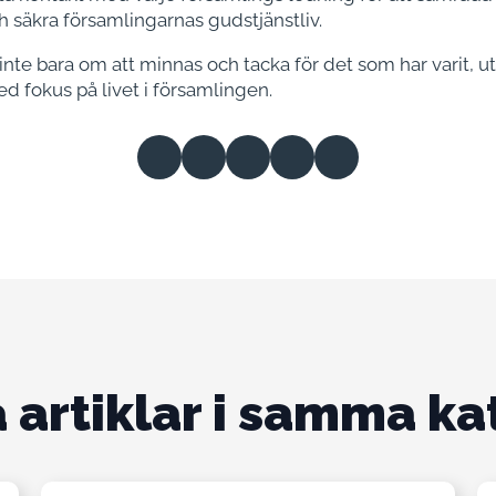
 säkra församlingarnas gudstjänstliv.
 inte bara om att minnas och tacka för det som har varit, 
d fokus på livet i församlingen.
 artiklar i samma ka