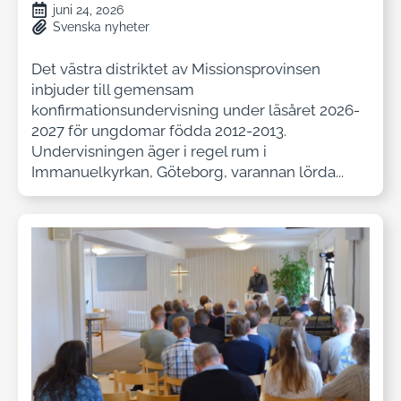
juni 24, 2026
Svenska nyheter
Det västra distriktet av Missionsprovinsen
inbjuder till gemensam
konfirmationsundervisning under läsåret 2026-
2027 för ungdomar födda 2012-2013.
Undervisningen äger i regel rum i
Immanuelkyrkan, Göteborg, varannan lörda...