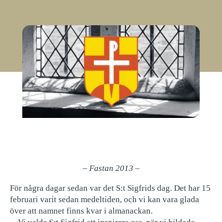
– Fastan 2013 –
För några dagar sedan var det S:t Sigfrids dag. Det har 15
februari varit sedan medeltiden, och vi kan vara glada
över att namnet finns kvar i almanackan.