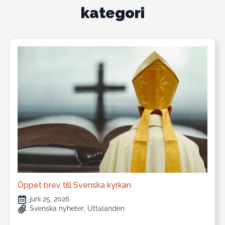
kategori
Öppet brev till Svenska kyrkan
juni 25, 2026
Svenska nyheter
Uttalanden