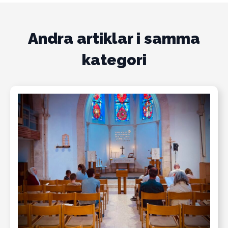
Andra artiklar i samma
kategori