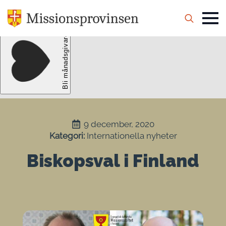
Search
for:
9 december, 2020
Kategori: 
Internationella nyheter
Biskopsval i Finland