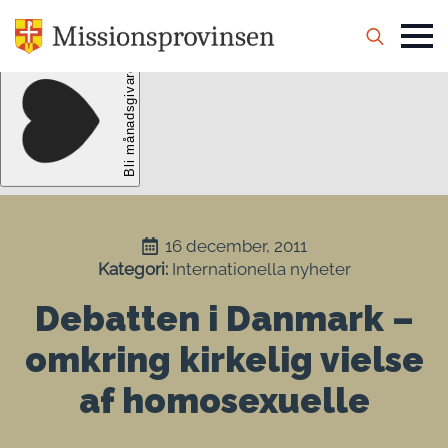
Search
for:
16 december, 2011
Kategori: 
Internationella nyheter
Debatten i Danmark –
omkring kirkelig vielse
af homosexuelle