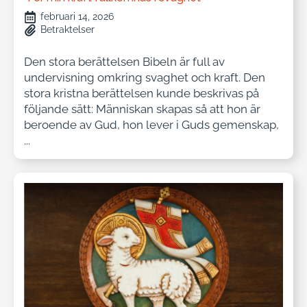
februari 14, 2026
Betraktelser
Den stora berättelsen Bibeln är full av
undervisning omkring svaghet och kraft. Den
stora kristna berättelsen kunde beskrivas på
följande sätt: Människan skapas så att hon är
beroende av Gud, hon lever i Guds gemenskap,
...