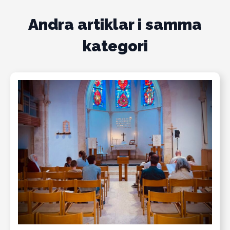
Andra artiklar i samma
kategori