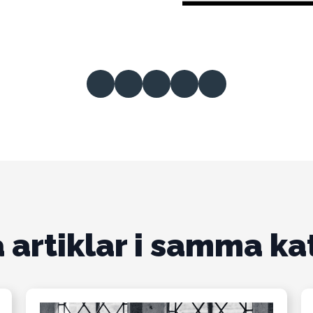
 artiklar i samma ka