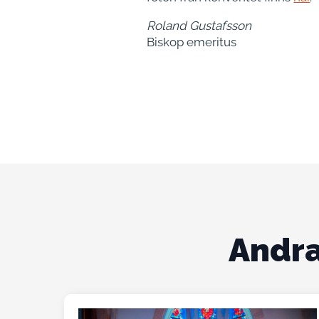
Roland Gustafsson
Biskop emeritus
Andra