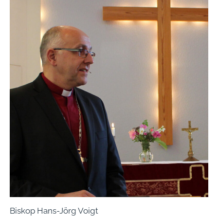
Biskop Hans-Jörg Voigt