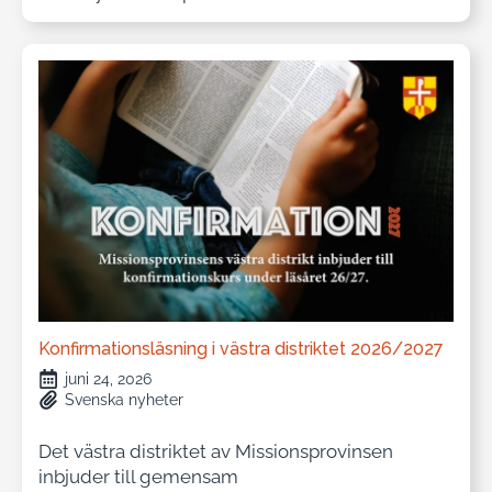
Konfirmationsläsning i västra distriktet 2026/2027
juni 24, 2026
Svenska nyheter
Det västra distriktet av Missionsprovinsen
inbjuder till gemensam