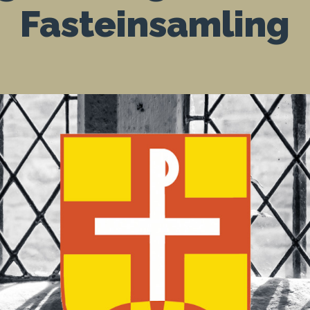
Fasteinsamling