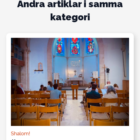
Andra artiklar i samma
kategori
Shalom!