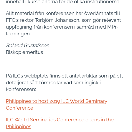
innehåll i kursplanerna för de olika institutionerna.
Allt material från konferensen har överlämnats till
FFG:s rektor Torbjörn Johansson, som gör relevant
uppföljning från konferensen i samråd med MPr-
ledningen.
Roland Gustafsson
Biskop emeritus
På ILCs webbplats finns ett antal artiklar som på ett
detaljerat sätt förmedlar vad som ingick i
konferensen:
Philippines to host 2019 ILC World Seminary
Conference
ILC World Seminaries Conference opens in the
Philippines