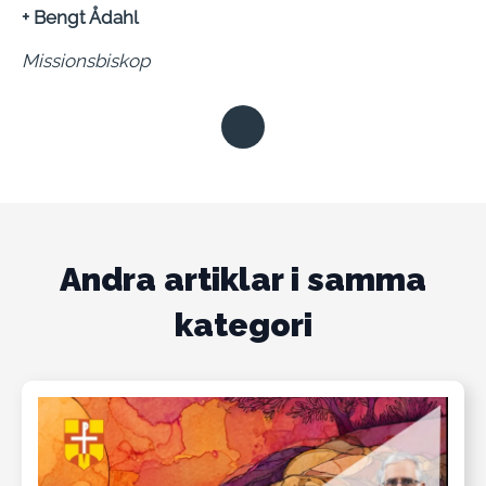
+ Bengt Ådahl
Missionsbiskop
Andra artiklar i samma
kategori