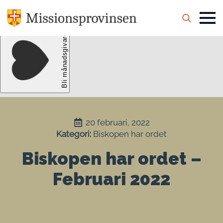
Search
for:
20 februari, 2022
Kategori: 
Biskopen har ordet
Biskopen har ordet –
Februari 2022