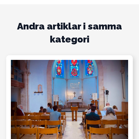
Andra artiklar i samma
kategori