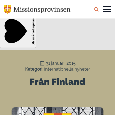
Search
for:
31 januari, 2015
Kategori: 
Internationella nyheter
Från Finland