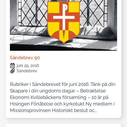
Sändebrev 90
juni 29, 2016
Sändebrev
Rubriker i Sändebrevet för juni 2016: Tänk på din
Skapare i din ungdoms dagar – Betraktelse
Ekonomi Kvillebäckens församling – 10 år på
Hisingen Förlåtelse och kyrkotukt Ny medlem i
Missionsprovinsen Historiskt beslut oc...