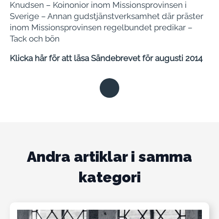
Knudsen – Koinonior inom Missionsprovinsen i
Sverige – Annan gudstjänstverksamhet där präster
inom Missionsprovinsen regelbundet predikar –
Tack och bön
Klicka här för att läsa Sändebrevet för augusti 2014
Andra artiklar i samma
kategori