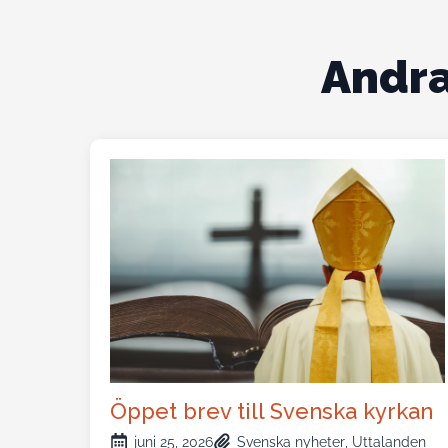
Andra
Öppet brev till Svenska kyrkan
juni 25, 2026
Svenska nyheter
Uttalanden