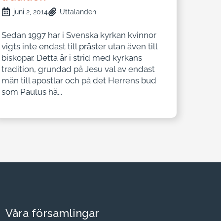
juni 2, 2014
Uttalanden
Sedan 1997 har i Svenska kyrkan kvinnor
vigts inte endast till präster utan även till
biskopar. Detta är i strid med kyrkans
tradition, grundad på Jesu val av endast
män till apostlar och på det Herrens bud
som Paulus hä...
Våra församlingar