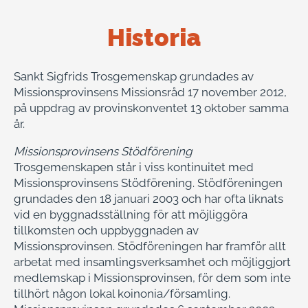
Historia
Sankt Sigfrids Trosgemenskap grundades av
Missionsprovinsens Missionsråd 17 november 2012,
på uppdrag av provinskonventet 13 oktober samma
år.
Missionsprovinsens Stödförening
Trosgemenskapen står i viss kontinuitet med
Missionsprovinsens Stödförening. Stödföreningen
grundades den 18 januari 2003 och har ofta liknats
vid en byggnadsställning för att möjliggöra
tillkomsten och uppbyggnaden av
Missionsprovinsen. Stödföreningen har framför allt
arbetat med insamlingsverksamhet och möjliggjort
medlemskap i Missionsprovinsen, för dem som inte
tillhört någon lokal koinonia/församling.