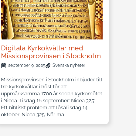
Digitala Kyrkokvällar med
Missionsprovinsen i Stockholm
september 9, 2025
Svenska nyheter
Missionsprovinsen i Stockholm inbjuder till
tre kyrkokvällar i höst för att
uppmärksamma 1700 år sedan kyrkomötet
i Nicea. Tisdag 16 september: Nicea 325:
Ett bibliskt problem att lösaTisdag 14
oktober: Nicea 325: När ma...