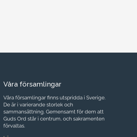
Våra församlingar
Våra församlingar finns utspridda i Sverige.
De är i varierande storlek och
sammansättning. Gemensamt för dem att
Guds Ord står i centrum, och sakramenten
förvaltas.