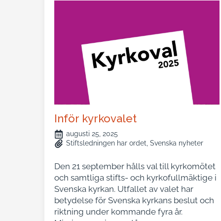
Inför kyrkovalet
augusti 25, 2025
Stiftsledningen har ordet
Svenska nyheter
Den 21 september hålls val till kyrkomötet
och samtliga stifts- och kyrkofullmäktige i
Svenska kyrkan. Utfallet av valet har
betydelse för Svenska kyrkans beslut och
riktning under kommande fyra år.