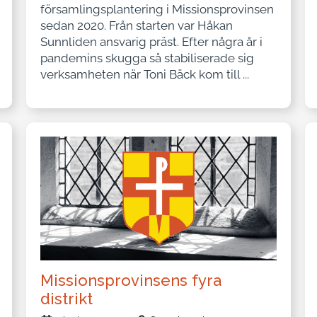
församlingsplantering i Missionsprovinsen
sedan 2020. Från starten var Håkan
Sunnliden ansvarig präst. Efter några år i
pandemins skugga så stabiliserade sig
verksamheten när Toni Bäck kom till ...
Missionsprovinsens fyra
distrikt