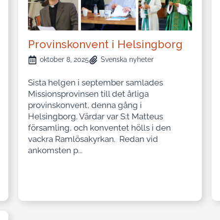
Provinskonvent i Helsingborg
oktober 8, 2025
Svenska nyheter
Sista helgen i september samlades
Missionsprovinsen till det årliga
provinskonvent, denna gång i
Helsingborg. Värdar var S:t Matteus
församling, och konventet hölls i den
vackra Ramlösakyrkan. Redan vid
ankomsten p...