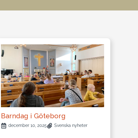
Barndag i Göteborg
december 10, 2025
Svenska nyheter