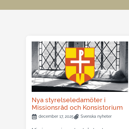
Nya styrelseledamöter i
Missionsråd och Konsistorium
december 17, 2025
Svenska nyheter