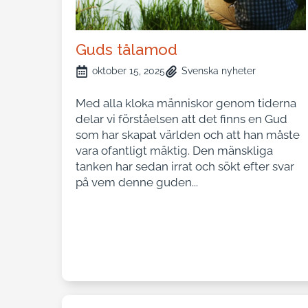
Guds tålamod
oktober 15, 2025
Svenska nyheter
Med alla kloka människor genom tiderna
delar vi förståelsen att det finns en Gud
som har skapat världen och att han måste
vara ofantligt mäktig. Den mänskliga
tanken har sedan irrat och sökt efter svar
på vem denne guden...