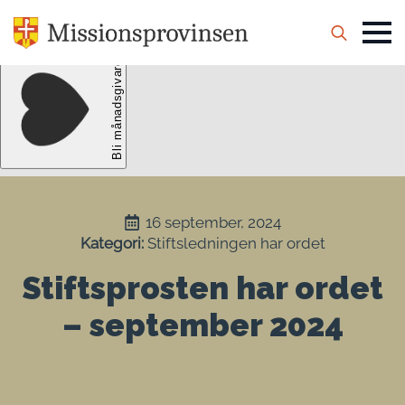
Search
for:
16 september, 2024
Kategori: 
Stiftsledningen har ordet
Stiftsprosten har ordet
– september 2024