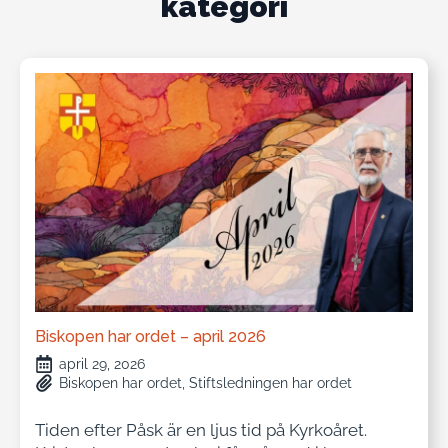
kategori
Biskopen har ordet – april 2026
april 29, 2026
Biskopen har ordet
Stiftsledningen har ordet
Tiden efter Påsk är en ljus tid på Kyrkoåret.